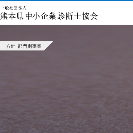
方針･部門別事業