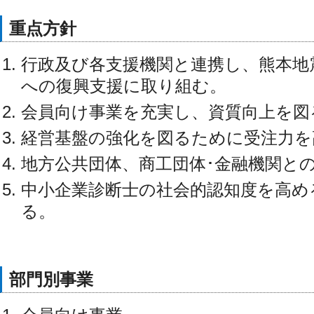
重点方針
行政及び各支援機関と連携し、熊本地
への復興支援に取り組む。
会員向け事業を充実し、資質向上を図
経営基盤の強化を図るために受注力を
地方公共団体、商工団体･金融機関と
中小企業診断士の社会的認知度を高め
る。
部門別事業