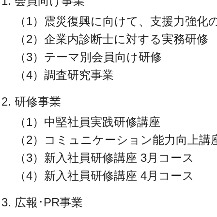
会員向け事業
（1）震災復興に向けて、支援力強化
（2）企業内診断士に対する実務研修
（3）テーマ別会員向け研修
（4）調査研究事業
研修事業
（1）中堅社員実践研修講座
（2）コミュニケーション能力向上講
（3）新入社員研修講座 3月コース
（4）新入社員研修講座 4月コース
広報･PR事業