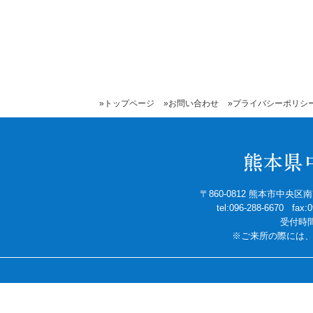
»トップページ
»お問い合わせ
»プライバシーポリシ
〒860-0812 熊本市中央
tel:096-288-6670 fax
受付時間
※ご来所の際には