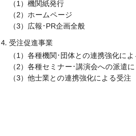
（1）機関紙発行
（2）ホームページ
（3）広報･PR企画全般
受注促進事業
（1）各種機関･団体との連携強化によ
（2）各種セミナー･講演会への派遣
（3）他士業との連携強化による受注