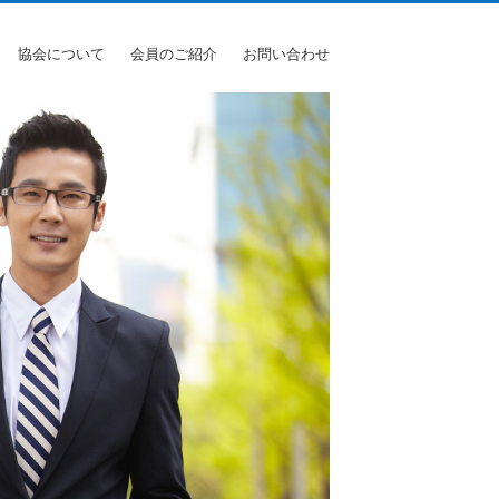
協会について
会員のご紹介
お問い合わせ