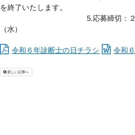
を終了いたします。
5.応募締切：２０２４
（水）
令和６年診断士の日チラシ
令和
新しい記事へ