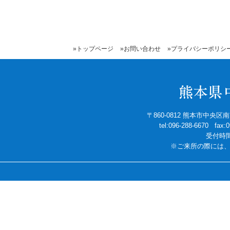
»トップページ
»お問い合わせ
»プライバシーポリシ
〒860-0812 熊本市中央
tel:096-288-6670 fax
受付時間
※ご来所の際には