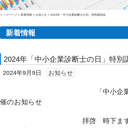
トップページ
>
新着情報
>
お知らせ
>
2024年「中小企業診断士の日」特別講演会
新着情報
2024年「中小企業診断士の日」特別
2024年9月9日
お知らせ
「中小企業診断士の日
催のお知らせ
拝啓 時下ますますご清