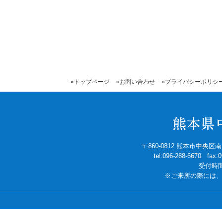
»トップページ
»お問い合わせ
»プライバシーポリシ
〒860-0812 熊本市中央
tel:096-288-6670 fax
受付時間
※ご来所の際には