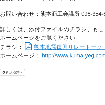
お問い合わせ：熊本商工会議所 096-354-6
詳しくは、添付ファイルのチラシ、もし
ホームページをご覧ください。
チラシ：
熊本地震復興リレートーク
ホームページ：
http://www.kuma-yeg.co
新しい記事へ