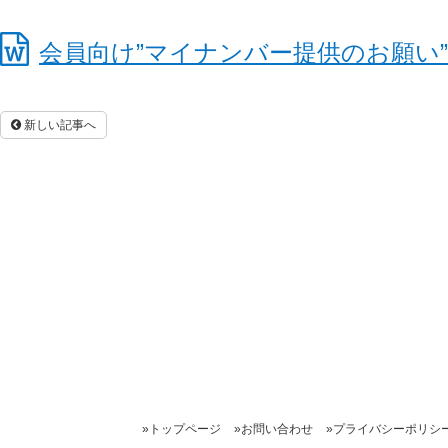
会員向け”マイナンバー提供のお願い”
新しい記事へ
»トップページ
»お問い合わせ
»プライバシーポリシ