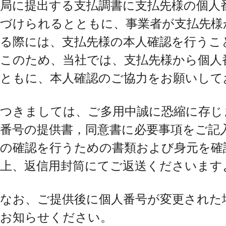
局に提出する支払調書に支払先様の個人
づけられるとともに、事業者が支払先様
る際には、支払先様の本人確認を行うこ
このため、当社では、支払先様から個人
ともに、本人確認のご協力をお願いして
つきましては、ご多用中誠に恐縮に存じ
番号の提供書，同意書に必要事項をご記
の確認を行うための書類および身元を確
上、返信用封筒にてご返送くださいます
なお、ご提供後に個人番号が変更された
お知らせください。