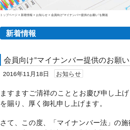
トップページ
>
新着情報
>
お知らせ
>
会員向け”マイナンバー提供のお願い”を郵送
新着情報
会員向け”マイナンバー提供のお願い
2016年11月18日
お知らせ
ますますご清祥のこととお慶び申し上げ
を賜り、厚く御礼申し上げます。
さて、この度、「マイナンバー法」の施