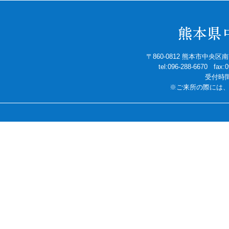
〒860-0812 熊本市中央
tel:096-288-6670 fax
受付時間
※ご来所の際には